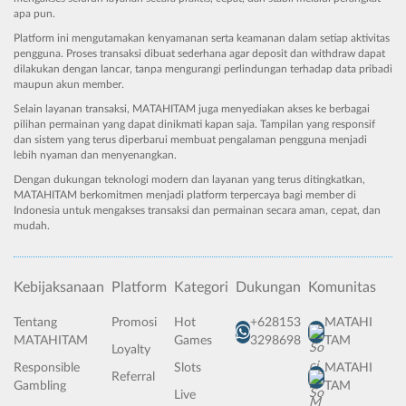
apa pun.
Platform ini mengutamakan kenyamanan serta keamanan dalam setiap aktivitas
pengguna. Proses transaksi dibuat sederhana agar deposit dan withdraw dapat
dilakukan dengan lancar, tanpa mengurangi perlindungan terhadap data pribadi
maupun akun member.
Selain layanan transaksi, MATAHITAM juga menyediakan akses ke berbagai
pilihan permainan yang dapat dinikmati kapan saja. Tampilan yang responsif
dan sistem yang terus diperbarui membuat pengalaman pengguna menjadi
lebih nyaman dan menyenangkan.
Dengan dukungan teknologi modern dan layanan yang terus ditingkatkan,
MATAHITAM berkomitmen menjadi platform terpercaya bagi member di
Indonesia untuk mengakses transaksi dan permainan secara aman, cepat, dan
mudah.
Kebijaksanaan
Platform
Kategori
Dukungan
Komunitas
Tentang
Promosi
Hot
+628153
MATAHI
MATAHITAM
Games
3298698
TAM
Loyalty
Responsible
Slots
MATAHI
Referral
Gambling
TAM
Live