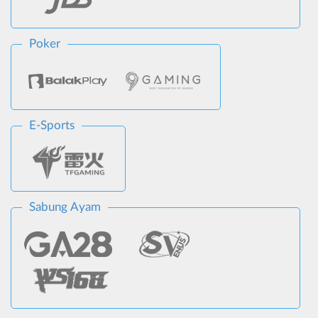
Poker
E-Sports
Sabung Ayam