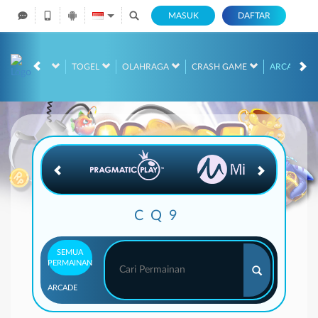
MASUK
DAFTAR
NO
RACE
TOGEL
OLAHRAGA
CRASH GAME
ARCADE
CQ9
SEMUA
PERMAINAN
ARCADE