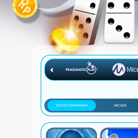
SEMUA PERMAINAN
ARCADE