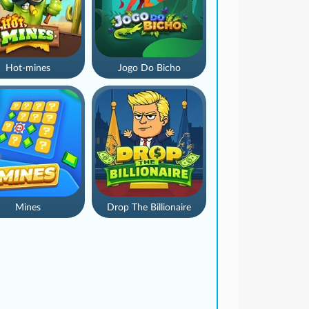
Hot-mines
Jogo Do Bicho
Mines
Drop The Billionaire