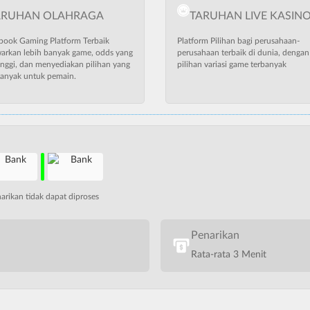
ARUHAN OLAHRAGA
TARUHAN LIVE KASIN
book Gaming Platform Terbaik
Platform Pilihan bagi perusahaan-
rkan lebih banyak game, odds yang
perusahaan terbaik di dunia, dengan
tinggi, dan menyediakan pilihan yang
pilihan variasi game terbanyak
banyak untuk pemain.
arikan tidak dapat diproses
Penarikan
Rata-rata 3 Menit