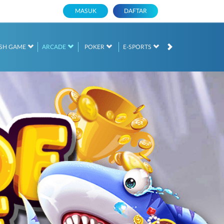
MASUK
DAFTAR
SH GAME
ARCADE
POKER
E-SPORTS
SABUNG AYAM