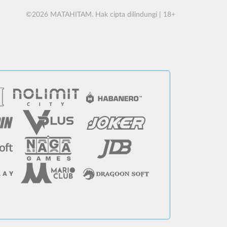
©2026 MATAHITAM. Hak cipta dilindungi | 18+