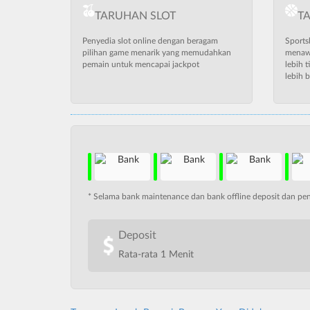
TARUHAN SLOT
T
Penyedia slot online dengan beragam
Sports
pilihan game menarik yang memudahkan
menawa
pemain untuk mencapai jackpot
lebih 
lebih 
* Selama bank maintenance dan bank offline deposit dan pen
Deposit
Rata-rata 1 Menit