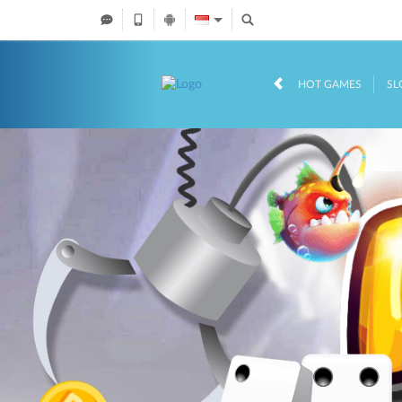
HOT GAMES
SL