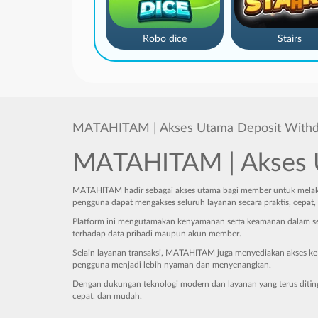
Robo dice
Stairs
MATAHITAM | Akses Utama Deposit With
MATAHITAM | Akses 
MATAHITAM hadir sebagai akses utama bagi member untuk melakuk
pengguna dapat mengakses seluruh layanan secara praktis, cepat, 
Platform ini mengutamakan kenyamanan serta keamanan dalam seti
terhadap data pribadi maupun akun member.
Selain layanan transaksi, MATAHITAM juga menyediakan akses ke 
pengguna menjadi lebih nyaman dan menyenangkan.
Dengan dukungan teknologi modern dan layanan yang terus diti
cepat, dan mudah.