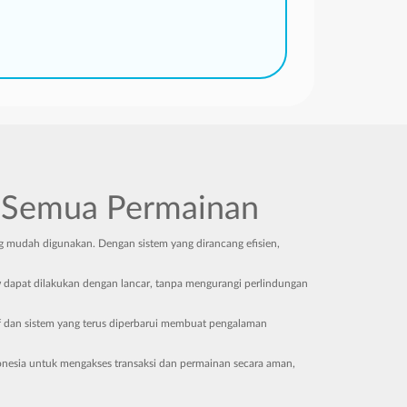
 Semua Permainan
 mudah digunakan. Dengan sistem yang dirancang efisien,
w dapat dilakukan dengan lancar, tanpa mengurangi perlindungan
if dan sistem yang terus diperbarui membuat pengalaman
nesia untuk mengakses transaksi dan permainan secara aman,