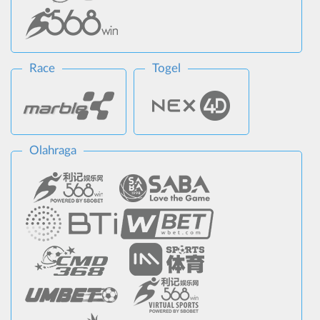
Race
Togel
Olahraga