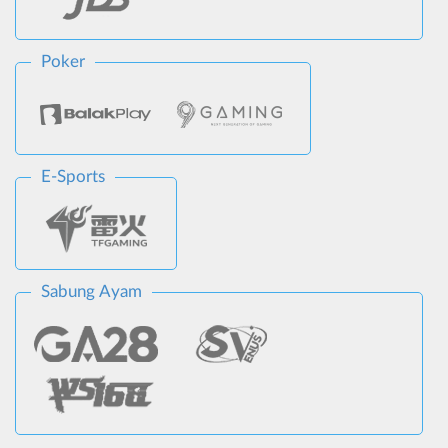
Poker
E-Sports
Sabung Ayam