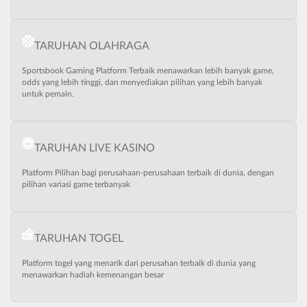
TARUHAN OLAHRAGA
Sportsbook Gaming Platform Terbaik menawarkan lebih banyak game,
odds yang lebih tinggi, dan menyediakan pilihan yang lebih banyak
untuk pemain.
TARUHAN LIVE KASINO
Platform Pilihan bagi perusahaan-perusahaan terbaik di dunia, dengan
pilihan variasi game terbanyak
TARUHAN TOGEL
Platform togel yang menarik dari perusahan terbaik di dunia yang
menawarkan hadiah kemenangan besar