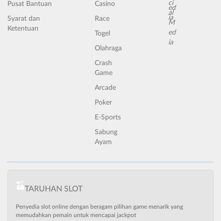
Pusat Bantuan
Casino
Syarat dan
Race
Ketentuan
Togel
Olahraga
Crash
Game
Arcade
Poker
E-Sports
Sabung
Ayam
TARUHAN SLOT
Penyedia slot online dengan beragam pilihan game menarik yang
memudahkan pemain untuk mencapai jackpot