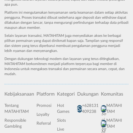
apa pun.
Platform ini mengutamakan kenyamanan serta keamanan dalam setiap aktivitas
pengguna. Proses transaksi dibuat sederhana agar deposit dan withdraw dapat
dilakukan dengan lancar, tanpa mengurangi perlindungan terhadap data pribadi
maupun akun member.
Selain layanan transaksi, MATAHITAM juga menyediakan akses ke berbagai
pilihan permainan yang dapat dinikmati kapan saja. Tampilan yang responsif
dan sistem yang terus diperbarui membuat pengalaman pengguna menjadi
lebih nyaman dan menyenangkan.
Dengan dukungan teknologi modern dan layanan yang terus ditingkatkan,
MATAHITAM berkomitmen menjadi platform terpercaya bagi member di
Indonesia untuk mengakses transaksi dan permainan secara aman, cepat, dan
mudah.
Kebijaksanaan
Platform
Kategori
Dukungan
Komunitas
Tentang
Promosi
Hot
+628131
MATAHI
MATAHITAM
Games
409238
TAM
Loyalty
Responsible
Slots
MATAHI
Referral
Gambling
TAM
Live