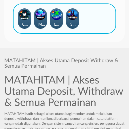
Chicken+
Mines+
Limbo+
Spire+
MATAHITAM | Akses Utama Deposit Withdraw &
Semua Permainan
MATAHITAM | Akses
Utama Deposit, Withdraw
& Semua Permainan
MATAHITAM hadir sebagai akses utama bagi member untuk melakukan
deposit, withdraw, dan menikmati berbagai permainan dalam satu platform
yang mudah digunakan. Dengan sistem yang dirancang efisien, pengguna dapat
mengakses seluruh layanan secara praktis, cepat, dan stabil melalui perangkat