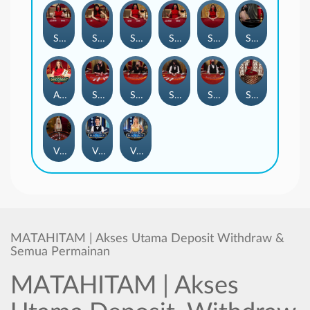
Speed_Baccarat_O
Speed_Baccarat_P
Speed_Baccarat_Q
Speed_Baccarat_R
Speed_Baccarat_S
Speed_Roulette
Always 9 Baccarat
Speed_VIP_Blackjack_A
Speed_VIP_Blackjack_B
Speed_VIP_Blackjack_C
Speed_VIP_Blackjack_D
Super_Sic_Bo
VIP_Roulette
VIP Always 6 Blackjack 2
VIP Always 6 Blackjack 3
MATAHITAM | Akses Utama Deposit Withdraw &
Semua Permainan
MATAHITAM | Akses