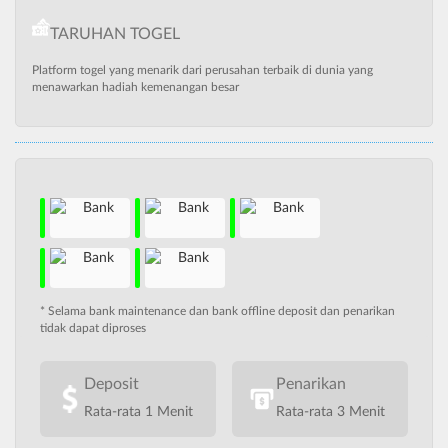
TARUHAN TOGEL
Platform togel yang menarik dari perusahan terbaik di dunia yang
menawarkan hadiah kemenangan besar
* Selama bank maintenance dan bank offline deposit dan penarikan
tidak dapat diproses
Deposit
Penarikan
Rata-rata 1 Menit
Rata-rata 3 Menit