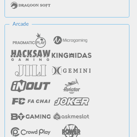
Arcade