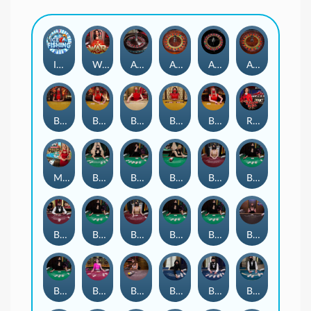
Ice Fishing
WAR
American_Roulette
Auto_Roulette
Auto_Roulette_La_Partage
Auto_Roulette_VIP
Baccarat_A
Baccarat_B
Baccarat_C
Baccarat_Control_Squeeze
Baccarat_Squeeze
Red Baron RNG
MONOPOLY Roll'em
Blackjack_B
Blackjack_C
Blackjack_D
Blackjack_Diamond_VIP
Blackjack_E
Blackjack_Fortune_VIP
Blackjack_G
Blackjack_Grand_VIP
Blackjack_H
Blackjack_I
Blackjack_Infinite
Blackjack_J
Blackjack_Party
Blackjack_Platinum_VIP
Blackjack_Silver_1
Blackjack_Silver_2
Blackjack_Silver_3