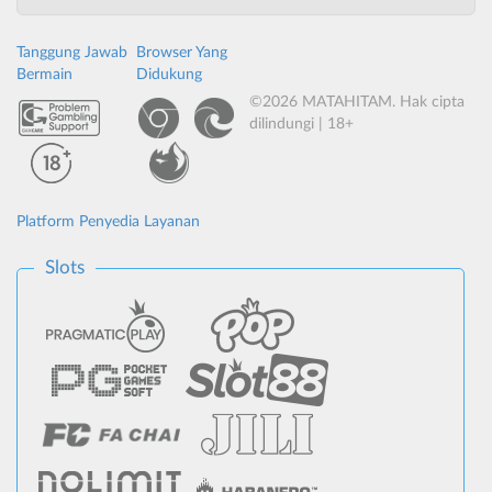
Tanggung Jawab
Browser Yang
Bermain
Didukung
©2026 MATAHITAM. Hak cipta
dilindungi | 18+
Platform Penyedia Layanan
Slots