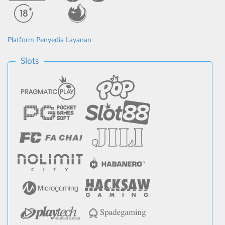
Platform Penyedia Layanan
Slots