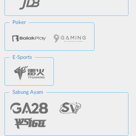
Poker
E-Sports
Sabung Ayam