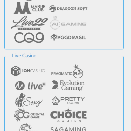
Live Casino