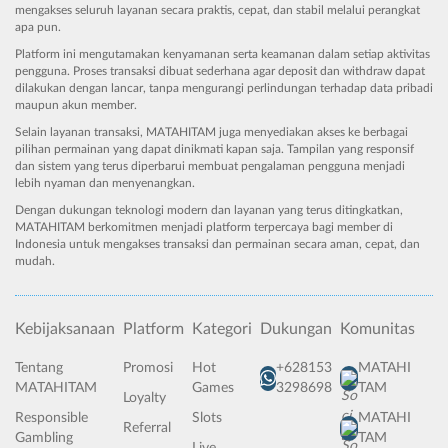
mengakses seluruh layanan secara praktis, cepat, dan stabil melalui perangkat
apa pun.
Platform ini mengutamakan kenyamanan serta keamanan dalam setiap aktivitas
pengguna. Proses transaksi dibuat sederhana agar deposit dan withdraw dapat
dilakukan dengan lancar, tanpa mengurangi perlindungan terhadap data pribadi
maupun akun member.
Selain layanan transaksi, MATAHITAM juga menyediakan akses ke berbagai
pilihan permainan yang dapat dinikmati kapan saja. Tampilan yang responsif
dan sistem yang terus diperbarui membuat pengalaman pengguna menjadi
lebih nyaman dan menyenangkan.
Dengan dukungan teknologi modern dan layanan yang terus ditingkatkan,
MATAHITAM berkomitmen menjadi platform terpercaya bagi member di
Indonesia untuk mengakses transaksi dan permainan secara aman, cepat, dan
mudah.
Kebijaksanaan
Platform
Kategori
Dukungan
Komunitas
Tentang
Promosi
Hot
+628153
MATAHI
MATAHITAM
Games
3298698
TAM
Loyalty
Responsible
Slots
MATAHI
Referral
Gambling
TAM