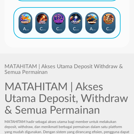
Aviator2-Sky Elite
Crash Meteor
Crash Neon
Crash Classic
Aviator
Crash Gold Rush
MATAHITAM | Akses Utama Deposit Withdraw &
Semua Permainan
MATAHITAM | Akses
Utama Deposit, Withdraw
& Semua Permainan
MATAHITAM hadir sebagai akses utama bagi member untuk melakukan
deposit, withdraw, dan menikmati berbagai permainan dalam satu platform
yang mudah digunakan. Dengan sistem yang dirancang efisien, pengguna dapat