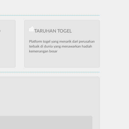
O
TARUHAN TOGEL
Platform togel yang menarik dari perusahan
terbaik di dunia yang menawarkan hadiah
kemenangan besar