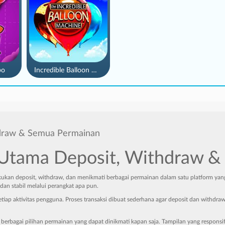
bo
Incredible Balloon Machine
draw & Semua Permainan
Utama Deposit, Withdraw &
an deposit, withdraw, dan menikmati berbagai permainan dalam satu platform yang
dan stabil melalui perangkat apa pun.
ap aktivitas pengguna. Proses transaksi dibuat sederhana agar deposit dan withdra
berbagai pilihan permainan yang dapat dinikmati kapan saja. Tampilan yang respons