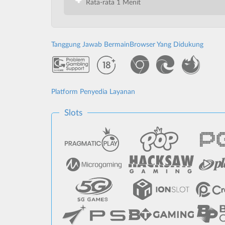
Rata-rata 1 Menit
Tanggung Jawab Bermain
Browser Yang Didukung
Platform Penyedia Layanan
Slots