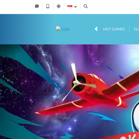
HOT GAMES
SL