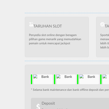
TARUHAN SLOT
T
Penyedia slot online dengan beragam
Sports
pilihan game menarik yang memudahkan
menawa
pemain untuk mencapai jackpot
lebih 
lebih 
* Selama bank maintenance dan bank offline deposit dan pen
Deposit