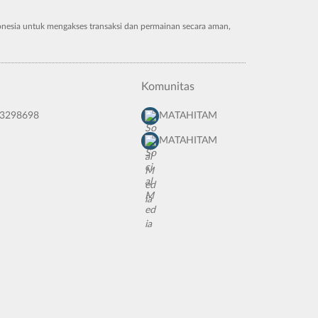
nesia untuk mengakses transaksi dan permainan secara aman,
Komunitas
3298698
MATAHITAM
MATAHITAM