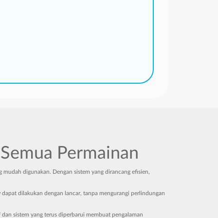
 Semua Permainan
 mudah digunakan. Dengan sistem yang dirancang efisien,
w dapat dilakukan dengan lancar, tanpa mengurangi perlindungan
if dan sistem yang terus diperbarui membuat pengalaman