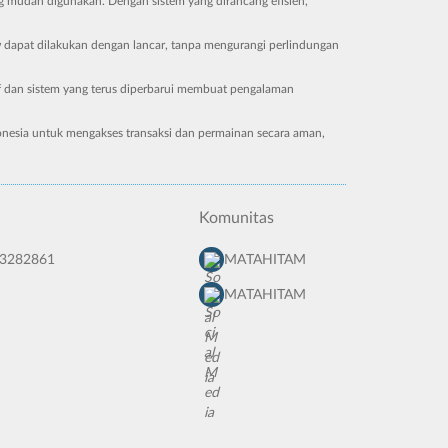
 mudah digunakan. Dengan sistem yang dirancang efisien,
w dapat dilakukan dengan lancar, tanpa mengurangi perlindungan
if dan sistem yang terus diperbarui membuat pengalaman
nesia untuk mengakses transaksi dan permainan secara aman,
Komunitas
3282861
MATAHITAM
MATAHITAM