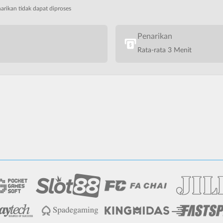
arikan tidak dapat diproses
Penarikan
Rata-rata 3 Menit