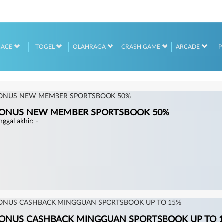
RACE
TOGEL
OLAHRAGA
CRASH GAME
ARCADE
ONUS NEW MEMBER SPORTSBOOK 50%
nggal akhir:
-
ONUS CASHBACK MINGGUAN SPORTSBOOK UP TO 