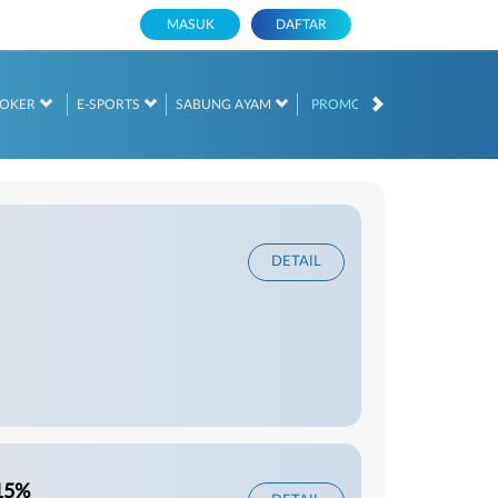
MASUK
DAFTAR
PROMOSI
POKER
E-SPORTS
SABUNG AYAM
DETAIL
15%