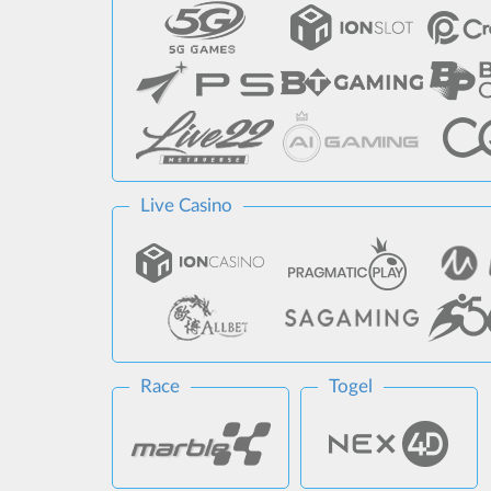
Live Casino
Race
Togel