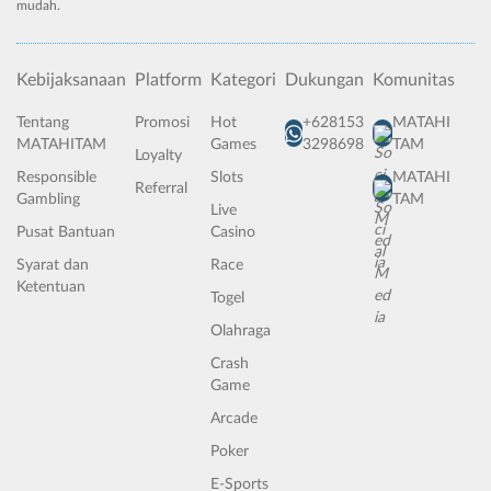
mudah.
Kebijaksanaan
Platform
Kategori
Dukungan
Komunitas
Tentang
Promosi
Hot
+628153
MATAHI
MATAHITAM
Games
3298698
TAM
Loyalty
Responsible
Slots
MATAHI
Referral
Gambling
TAM
Live
Pusat Bantuan
Casino
Syarat dan
Race
Ketentuan
Togel
Olahraga
Crash
Game
Arcade
Poker
E-Sports