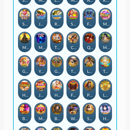
Skull Lord
Monkey King
Last Valkyrie
Miracle Ring
Aero Adventure
Royal Princess
Secret Ball
Journey to the Abyss
Reel Bass Family
Sugar Crush!
Frozen Blade
Magic Candy Factory
Mountain Spirit
Moonlight Cats
Tiggy Luck
Cleo’s Fortune
Queen's Bow
Medusa’s Blessing
Golden Kitty
Yummy Kitchen
Gold Mine Rush
The Fates of Sisters
Lost Treasure
Toy of Legend
Hot Safari Run
Jam Crush
Hottie’s Vacation
Festival of the Dead
Pirate's Treasure
Lucky Goldbar
Buffalo Begins
Mega Sevens
Book of Pharaoh
Western Sherrif
Secret of Goddess
Hottie’s Paradise