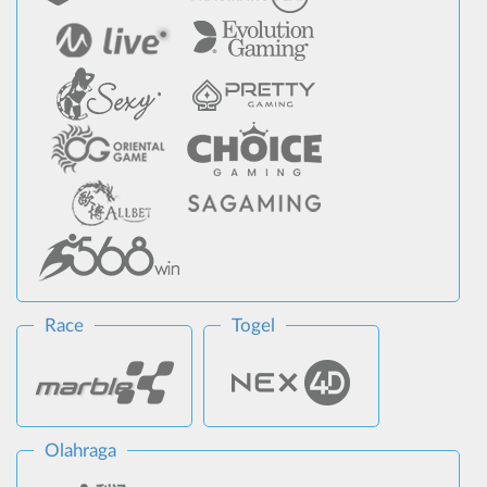
Race
Togel
Olahraga