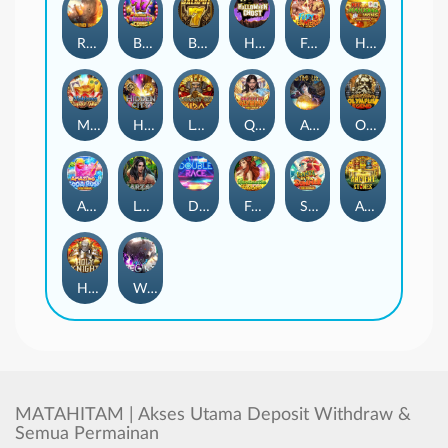
Rhino King
Bonanza Coins
Big Sevens Jackpot
Halloween Ghost
Fury Fighters
Hit Mahjong Wins
Mahjong Super Wins
Hidden City
Legacy of Midas
Quests of Olympus
Astro Luck
Olympus Legend
Amazing Soda Rush
Legend of Tarzan
Double Race
Fantastic Faries
Santa in the Summer
Ancient Stones
Holy Knight
Wolf Begins
MATAHITAM | Akses Utama Deposit Withdraw &
Semua Permainan