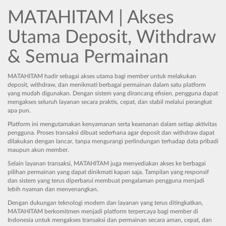
MATAHITAM | Akses
Utama Deposit, Withdraw
& Semua Permainan
MATAHITAM hadir sebagai akses utama bagi member untuk melakukan
deposit, withdraw, dan menikmati berbagai permainan dalam satu platform
yang mudah digunakan. Dengan sistem yang dirancang efisien, pengguna dapat
mengakses seluruh layanan secara praktis, cepat, dan stabil melalui perangkat
apa pun.
Platform ini mengutamakan kenyamanan serta keamanan dalam setiap aktivitas
pengguna. Proses transaksi dibuat sederhana agar deposit dan withdraw dapat
dilakukan dengan lancar, tanpa mengurangi perlindungan terhadap data pribadi
maupun akun member.
Selain layanan transaksi, MATAHITAM juga menyediakan akses ke berbagai
pilihan permainan yang dapat dinikmati kapan saja. Tampilan yang responsif
dan sistem yang terus diperbarui membuat pengalaman pengguna menjadi
lebih nyaman dan menyenangkan.
Dengan dukungan teknologi modern dan layanan yang terus ditingkatkan,
MATAHITAM berkomitmen menjadi platform terpercaya bagi member di
Indonesia untuk mengakses transaksi dan permainan secara aman, cepat, dan