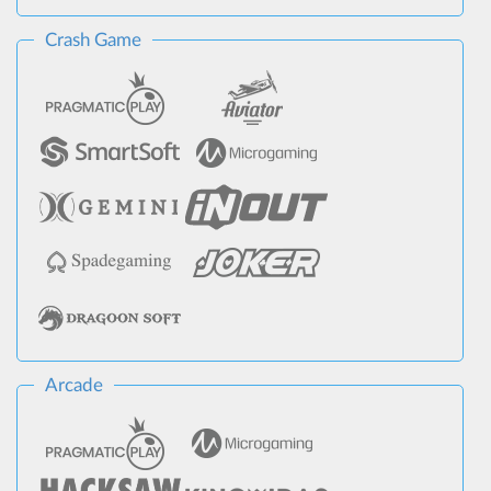
Crash Game
Arcade