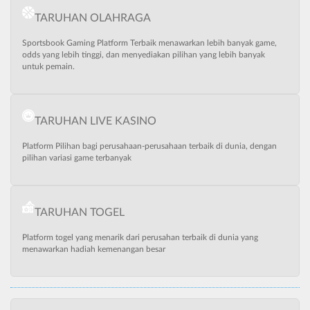
TARUHAN OLAHRAGA
Sportsbook Gaming Platform Terbaik menawarkan lebih banyak game,
odds yang lebih tinggi, dan menyediakan pilihan yang lebih banyak
untuk pemain.
TARUHAN LIVE KASINO
Platform Pilihan bagi perusahaan-perusahaan terbaik di dunia, dengan
pilihan variasi game terbanyak
TARUHAN TOGEL
Platform togel yang menarik dari perusahan terbaik di dunia yang
menawarkan hadiah kemenangan besar