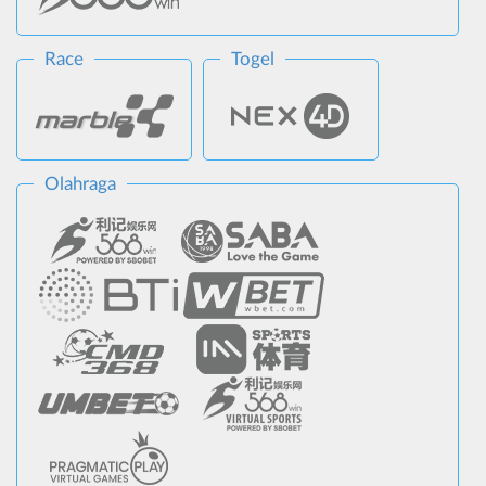
Race
Togel
Olahraga