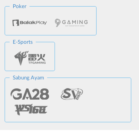
Poker
E-Sports
Sabung Ayam