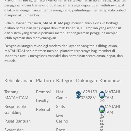
Platform ini mengutamakan kenyamanan serta keamanan dalam setiap aktivitas
pengguna. Proses transaksi dibuat sederhana agar deposit dan withdraw dapat
dilakukan dengan lancar, tanpa mengurangi perlindungan terhadap data pribadi
maupun akun member.
Selain layanan transaksi, MATAHITAM juga menyediakan akses ke berbagai
pilihan permainan yang dapat dinikmati kapan saja. Tampilan yang responsif
dan sistem yang terus diperbarui membuat pengalaman pengguna menjadi
lebih nyaman dan menyenangkan.
Dengan dukungan teknologi modern dan layanan yang terus ditingkatkan,
MATAHITAM berkomitmen menjadi platform terpercaya bagi member di
Indonesia untuk mengakses transaksi dan permainan secara aman, cepat, dan
mudah.
Kebijaksanaan
Platform
Kategori
Dukungan
Komunitas
Tentang
Promosi
Hot
+628153
MATAHI
MATAHITAM
Games
3282861
TAM
Loyalty
Responsible
Slots
MATAHI
Referral
Gambling
TAM
Live
Pusat Bantuan
Casino
Syarat dan
Race