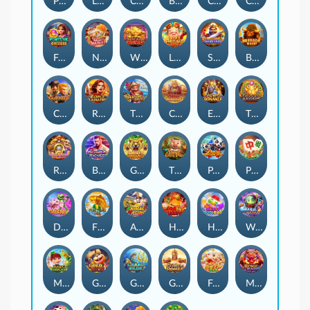
PHOENIX FEVER
LEGEND OF INCA
CYBER GOD OF FORTUNE⁺
BAD RICH WOLF
CATLA'S MONEY MACHINE
CHINESE NEW YEAR 2
Fortune Goddess
NIGHT MARKET
WIN WIN NEKO
Lucky Fortune 3x3
SWORD OF KING
BUFFALO WAYS
COWBOYS
Roma Gladiatrix
TREASURE CRUISE
CRAZY BUFFALO
EGYPT BONANZA
TREASURE RAIDERS
RICH ＭAN
Boxing Riches
GOLDEN PANTHER
THREE LITTLE PIGS
PANDA DRAGON BOAT
PONG PONG HU
DA LE MEN
FORTUNE KOI
ANIMAL RACING
HOT POT PARTY
HAPPY DUO BAO
WAR OF THE UNIVERSE
MAGIC BEANS
GOLD RUSH
GRAND BLUE
GLORY OF ROME
Fortune Sheep
MERGE MAGIC