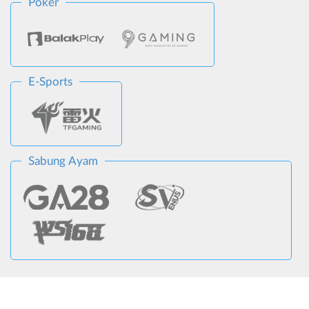
Poker
E-Sports
Sabung Ayam