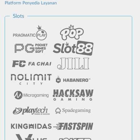
Platform Penyedia Layanan
Slots