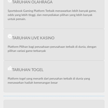
TARUHAN OLAHRAGA
Sportsbook Gaming Platform Terbaik menawarkan lebih banyak game,
odds yang lebih tinggi, dan menyediakan pilihan yang lebih banyak
untuk pemain.
TARUHAN LIVE KASINO
Platform Pilihan bagi perusahaan-perusahaan terbaik di dunia, dengan
pilihan variasi game terbanyak
TARUHAN TOGEL
Platform togel yang menarik dari perusahan terbaik di dunia yang
menawarkan hadiah kemenangan besar