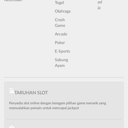
Togel
Olahraga
Crash
Game
Arcade
Poker
E-Sports
Sabung
Ayam
TARUHAN SLOT
Penyedia slot online dengan beragam pilihan game menarik yang
memudahkan pemain untuk mencapai jackpot