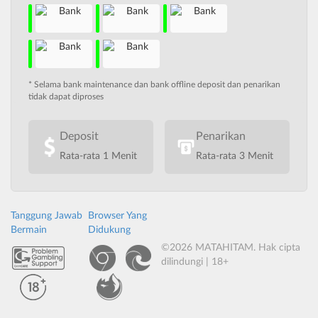
* Selama bank maintenance dan bank offline deposit dan penarikan
tidak dapat diproses
Deposit
Penarikan
Rata-rata 1 Menit
Rata-rata 3 Menit
Tanggung Jawab
Browser Yang
Bermain
Didukung
©2026 MATAHITAM. Hak cipta
dilindungi | 18+