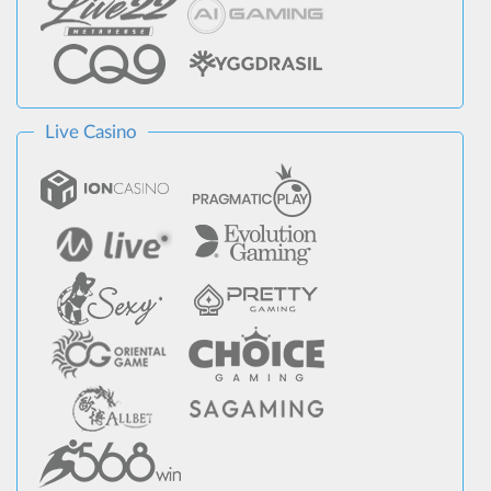
Live Casino