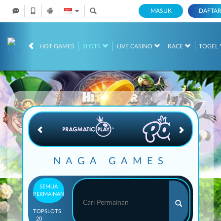
MASUK
DAFTA
IDR
12,742,618,
HOT GAMES
SLOTS
LIVE CASINO
RACE
TOGEL
NAGA GAMES
SEMUA
PERMAINAN
TOP
SLOTS
20