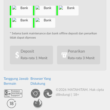
* Selama bank maintenance dan bank offline deposit dan penarikan
tidak dapat diproses
Deposit
Penarikan
Rata-rata 1 Menit
Rata-rata 3 Menit
Tanggung Jawab
Browser Yang
Bermain
Didukung
©2026 MATAHITAM. Hak cipta
dilindungi | 18+