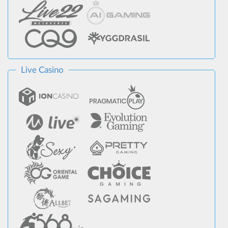
Live Casino