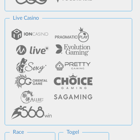
Live Casino
Race
Togel