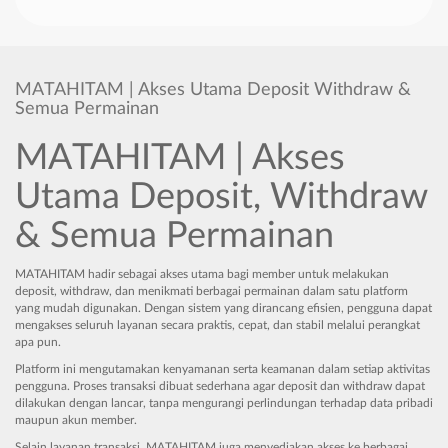
MATAHITAM | Akses Utama Deposit Withdraw &
Semua Permainan
MATAHITAM | Akses
Utama Deposit, Withdraw
& Semua Permainan
MATAHITAM hadir sebagai akses utama bagi member untuk melakukan
deposit, withdraw, dan menikmati berbagai permainan dalam satu platform
yang mudah digunakan. Dengan sistem yang dirancang efisien, pengguna dapat
mengakses seluruh layanan secara praktis, cepat, dan stabil melalui perangkat
apa pun.
Platform ini mengutamakan kenyamanan serta keamanan dalam setiap aktivitas
pengguna. Proses transaksi dibuat sederhana agar deposit dan withdraw dapat
dilakukan dengan lancar, tanpa mengurangi perlindungan terhadap data pribadi
maupun akun member.
Selain layanan transaksi, MATAHITAM juga menyediakan akses ke berbagai