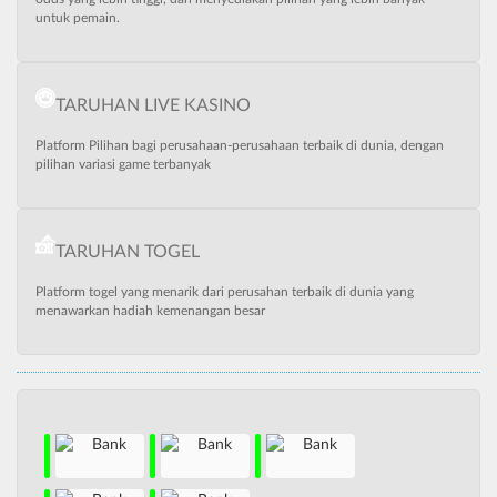
untuk pemain.
TARUHAN LIVE KASINO
Platform Pilihan bagi perusahaan-perusahaan terbaik di dunia, dengan
pilihan variasi game terbanyak
TARUHAN TOGEL
Platform togel yang menarik dari perusahan terbaik di dunia yang
menawarkan hadiah kemenangan besar