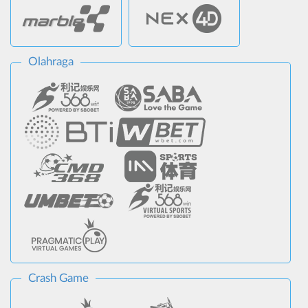
Olahraga
Crash Game