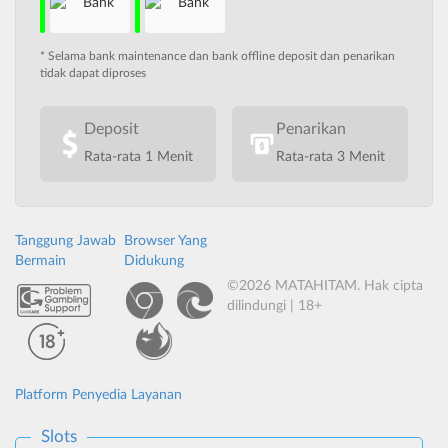
* Selama bank maintenance dan bank offline deposit dan penarikan
tidak dapat diproses
Deposit
Penarikan
Rata-rata 1 Menit
Rata-rata 3 Menit
Tanggung Jawab
Browser Yang
Bermain
Didukung
©2026 MATAHITAM. Hak cipta
dilindungi | 18+
Platform Penyedia Layanan
Slots