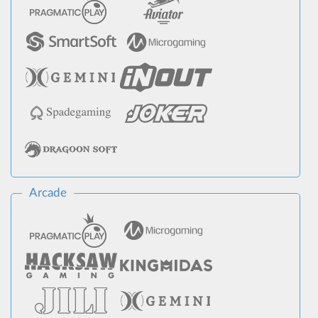
Arcade