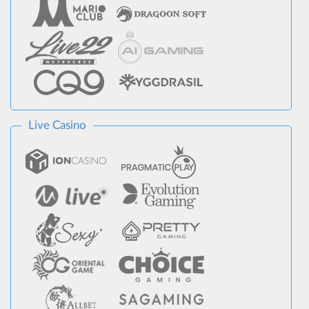
Live Casino