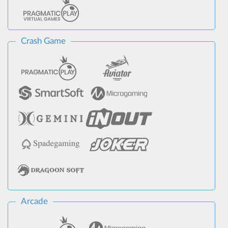
Crash Game
Arcade