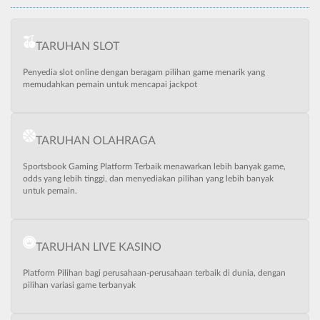
TARUHAN SLOT
Penyedia slot online dengan beragam pilihan game menarik yang
memudahkan pemain untuk mencapai jackpot
TARUHAN OLAHRAGA
Sportsbook Gaming Platform Terbaik menawarkan lebih banyak game,
odds yang lebih tinggi, dan menyediakan pilihan yang lebih banyak
untuk pemain.
TARUHAN LIVE KASINO
Platform Pilihan bagi perusahaan-perusahaan terbaik di dunia, dengan
pilihan variasi game terbanyak