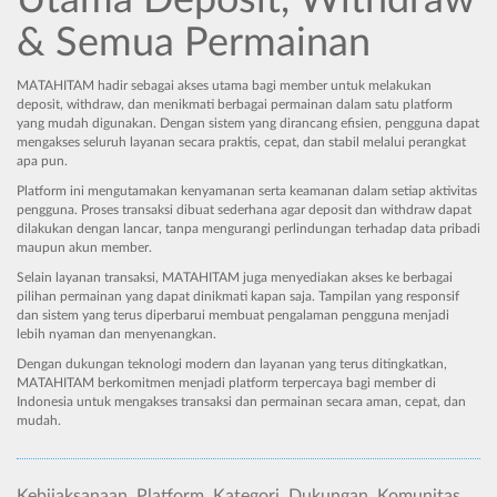
Utama Deposit, Withdraw
& Semua Permainan
MATAHITAM hadir sebagai akses utama bagi member untuk melakukan
deposit, withdraw, dan menikmati berbagai permainan dalam satu platform
yang mudah digunakan. Dengan sistem yang dirancang efisien, pengguna dapat
mengakses seluruh layanan secara praktis, cepat, dan stabil melalui perangkat
apa pun.
Platform ini mengutamakan kenyamanan serta keamanan dalam setiap aktivitas
pengguna. Proses transaksi dibuat sederhana agar deposit dan withdraw dapat
dilakukan dengan lancar, tanpa mengurangi perlindungan terhadap data pribadi
maupun akun member.
Selain layanan transaksi, MATAHITAM juga menyediakan akses ke berbagai
pilihan permainan yang dapat dinikmati kapan saja. Tampilan yang responsif
dan sistem yang terus diperbarui membuat pengalaman pengguna menjadi
lebih nyaman dan menyenangkan.
Dengan dukungan teknologi modern dan layanan yang terus ditingkatkan,
MATAHITAM berkomitmen menjadi platform terpercaya bagi member di
Indonesia untuk mengakses transaksi dan permainan secara aman, cepat, dan
mudah.
Kebijaksanaan
Platform
Kategori
Dukungan
Komunitas