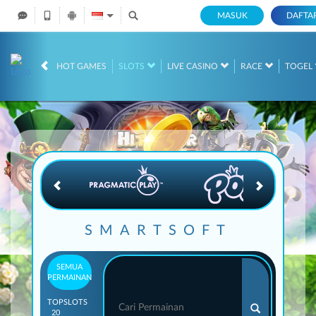
MASUK
DAFTA
IDR
12,673,608,
HOT GAMES
SLOTS
LIVE CASINO
RACE
TOGEL
SMARTSOFT
SEMUA
PERMAINAN
TOP
SLOTS
20