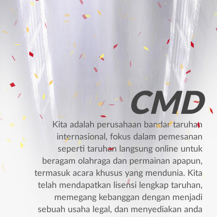
CMD
Kita adalah perusahaan bandar taruhan
internasional, fokus dalam pemesanan
seperti taruhan langsung online untuk
beragam olahraga dan permainan apapun,
termasuk acara khusus yang mendunia. Kita
telah mendapatkan lisensi lengkap taruhan,
memegang kebanggan dengan menjadi
sebuah usaha legal, dan menyediakan anda