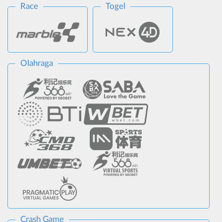
Race
Togel
Olahraga
Crash Game