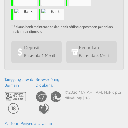
* Selama bank maintenance dan bank offline deposit dan penarikan
tidak dapat diproses
Deposit
Penarikan
Rata-rata 1 Menit
Rata-rata 3 Menit
Tanggung Jawab
Browser Yang
Bermain
Didukung
©2026 MATAHITAM. Hak cipta
dilindungi | 18+
Platform Penyedia Layanan