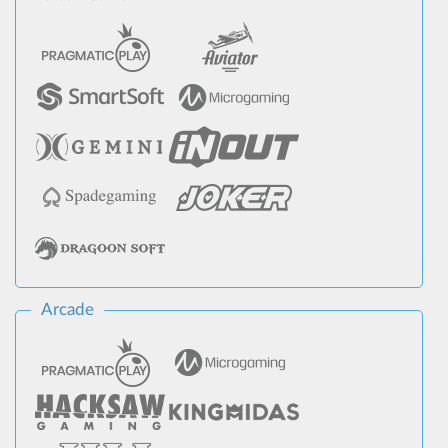
Arcade