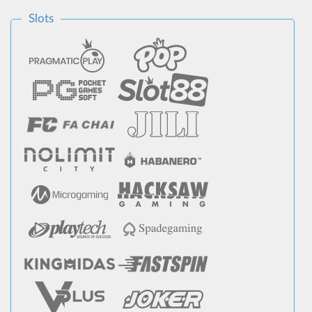
Slots