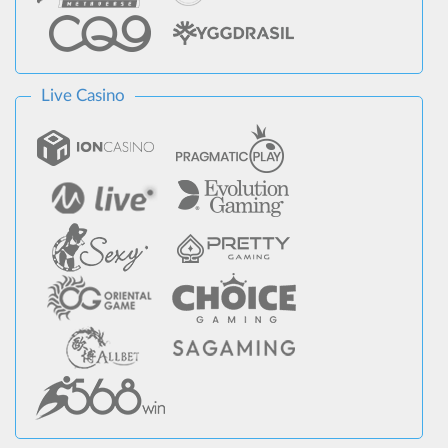
Live Casino