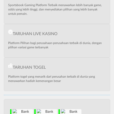
Sportsbook Gaming Platform Terbaik menawarkan lebih banyak game,
odds yang lebih tinggi, dan menyediakan pilihan yang lebih banyak
untuk pemain.
TARUHAN LIVE KASINO
Platform Pilihan bagi perusahaan-perusahaan terbaik di dunia, dengan
pilihan variasi game terbanyak
TARUHAN TOGEL
Platform togel yang menarik dari perusahan terbaik di dunia yang
menawarkan hadiah kemenangan besar