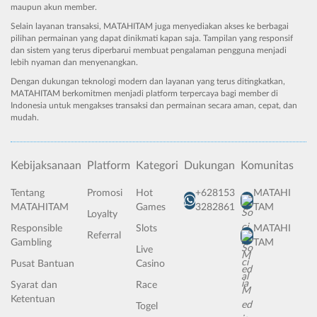
maupun akun member.
Selain layanan transaksi, MATAHITAM juga menyediakan akses ke berbagai
pilihan permainan yang dapat dinikmati kapan saja. Tampilan yang responsif
dan sistem yang terus diperbarui membuat pengalaman pengguna menjadi
lebih nyaman dan menyenangkan.
Dengan dukungan teknologi modern dan layanan yang terus ditingkatkan,
MATAHITAM berkomitmen menjadi platform terpercaya bagi member di
Indonesia untuk mengakses transaksi dan permainan secara aman, cepat, dan
mudah.
Kebijaksanaan
Platform
Kategori
Dukungan
Komunitas
Tentang
Promosi
Hot
+628153
MATAHI
MATAHITAM
Games
3282861
TAM
Loyalty
Responsible
Slots
MATAHI
Referral
Gambling
TAM
Live
Pusat Bantuan
Casino
Syarat dan
Race
Ketentuan
Togel