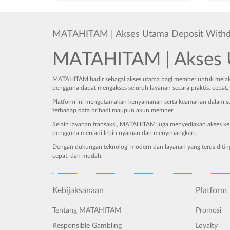
MATAHITAM | Akses Utama Deposit With
MATAHITAM | Akses 
MATAHITAM hadir sebagai akses utama bagi member untuk melakuk
pengguna dapat mengakses seluruh layanan secara praktis, cepat, 
Platform ini mengutamakan kenyamanan serta keamanan dalam seti
terhadap data pribadi maupun akun member.
Selain layanan transaksi, MATAHITAM juga menyediakan akses ke 
pengguna menjadi lebih nyaman dan menyenangkan.
Dengan dukungan teknologi modern dan layanan yang terus diti
cepat, dan mudah.
Kebijaksanaan
Platform
Tentang MATAHITAM
Promosi
Responsible Gambling
Loyalty