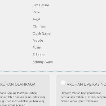
Live Casino
Race
Togel
Olahraga
Crash Game
Arcade
Poker
E-Sports
Sabung Ayam
ARUHAN OLAHRAGA
TARUHAN LIVE KASIN
book Gaming Platform Terbaik
Platform Pilihan bagi perusahaan-
rkan lebih banyak game, odds yang
perusahaan terbaik di dunia, dengan
tinggi, dan menyediakan pilihan yang
pilihan variasi game terbanyak
banyak untuk pemain.