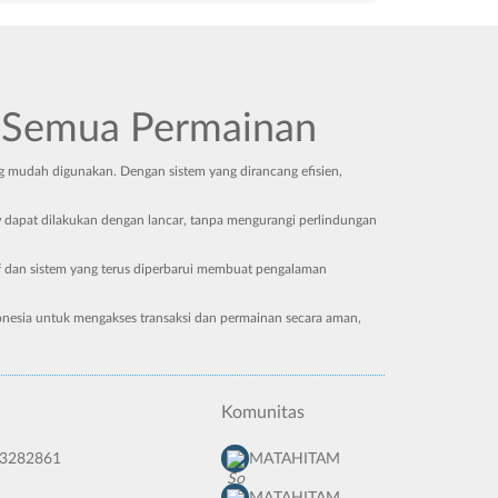
 Semua Permainan
 mudah digunakan. Dengan sistem yang dirancang efisien,
w dapat dilakukan dengan lancar, tanpa mengurangi perlindungan
if dan sistem yang terus diperbarui membuat pengalaman
nesia untuk mengakses transaksi dan permainan secara aman,
Komunitas
3282861
MATAHITAM
MATAHITAM