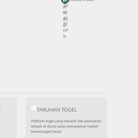
O
TARUHAN TOGEL
Platform togel yang menarik dari perusahan
terbaik di dunia yang menawarkan hadiah
kemenangan besar