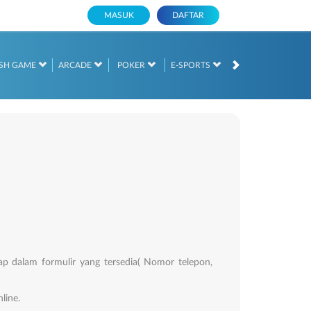
MASUK
DAFTAR
SH GAME
ARCADE
POKER
E-SPORTS
SABUNG AYAM
p dalam formulir yang tersedia( Nomor telepon,
line.