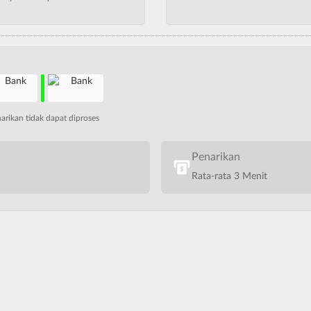
arikan tidak dapat diproses
Penarikan
Rata-rata 3 Menit