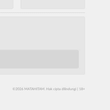
©2026 MATAHITAM. Hak cipta dilindungi | 18+