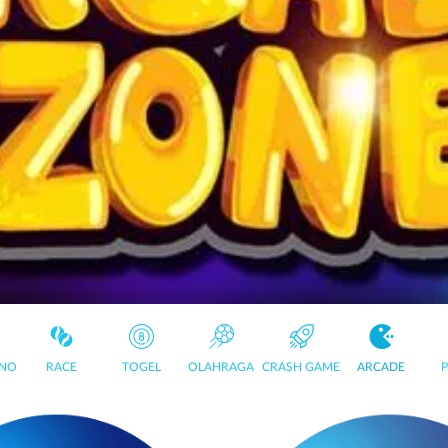
INO
RACE
TOGEL
OLAHRAGA
CRASH GAME
ARCADE