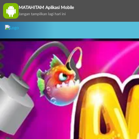
MATAHITAM Aplikasi Mobile
Jangan tampilkan lagi hari ini