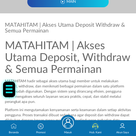
MAIN
MATAHITAM | Akses Utama Deposit Withdraw &
Semua Permainan
MATAHITAM | Akses
Utama Deposit, Withdraw
& Semua Permainan
Tap Me!
MATAHITAM hadir sebagai akses utama bagi member untuk melakukan
deposit, withdraw, dan menikmati berbagai permainan dalam satu platform
yang mudah digunakan. Dengan sistem yang dirancang efisien, pengguna
dapat mengakses seluruh layanan secara praktis, cepat, dan stabil melalui
perangkat apa pun.
Platform ini mengutamakan kenyamanan serta keamanan dalam setiap aktivitas
pengguna. Proses transaksi dibuat sederhana agar deposit dan withdraw dapat
dilakukan dengan lancar, tanpa mengurangi perlindungan terhadap data
pribadi maupun akun member.
Beranda
Promosi
Masuk
Hub. Kami
Akun Saya
Selain layanan transaksi, MATAHITAM juga menyediakan akses ke berbagai