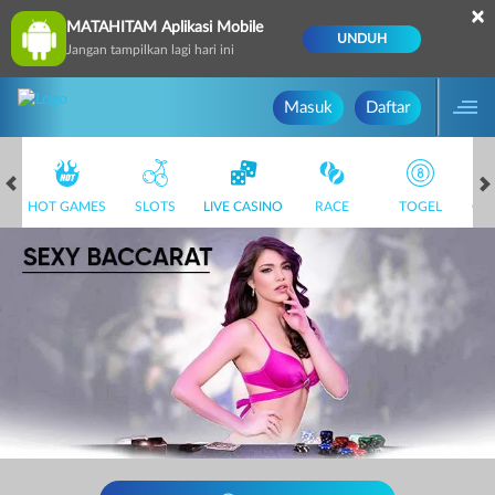
×
MATAHITAM Aplikasi Mobile
UNDUH
Jangan tampilkan lagi hari ini
Masuk
Daftar
HOT GAMES
SLOTS
LIVE CASINO
RACE
TOGEL
OL