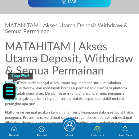
MAIN
MATAHITAM | Akses Utama Deposit Withdraw &
Semua Permainan
MATAHITAM | Akses
Utama Deposit, Withdraw
& Semua Permainan
Tap Me!
MATAHITAM hadir sebagai akses utama bagi member untuk melakukan
deposit, withdraw, dan menikmati berbagai permainan dalam satu platform
yang mudah digunakan. Dengan sistem yang dirancang efisien, pengguna
dapat mengakses seluruh layanan secara praktis, cepat, dan stabil melalui
perangkat apa pun.
Platform ini mengutamakan kenyamanan serta keamanan dalam setiap aktivitas
pengguna. Proses transaksi dibuat sederhana agar deposit dan withdraw dapat
dilakukan dengan lancar, tanpa mengurangi perlindungan terhadap data
pribadi maupun akun member.
Beranda
Promosi
Masuk
Hub. Kami
Akun Saya
Selain layanan transaksi, MATAHITAM juga menyediakan akses ke berbagai