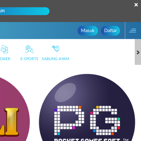
×
UH
Masuk
Daftar
POKER
E-SPORTS
SABUNG AYAM