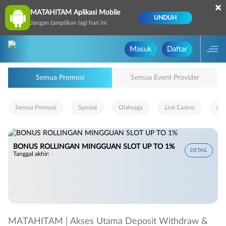
×
MATAHITAM Aplikasi Mobile
UNDUH
Jangan tampilkan lagi hari ini
Masuk
Daftar
Semua Promosi
Semua Event Provider
Semua Promosi
Spesial
Olahraga
Live Casino
Arc
BONUS ROLLINGAN MINGGUAN SLOT UP TO 1%
DETAIL
Tanggal akhir:
-
MATAHITAM | Akses Utama Deposit Withdraw &